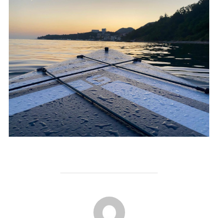
АВТОР ЗАПИСИ